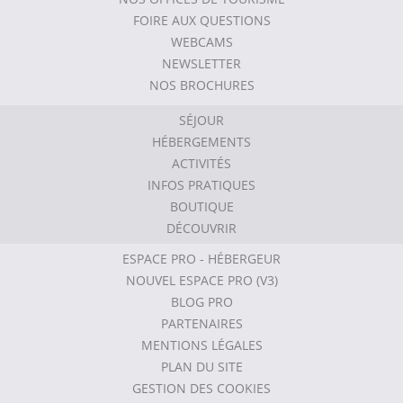
FOIRE AUX QUESTIONS
WEBCAMS
NEWSLETTER
NOS BROCHURES
SÉJOUR
HÉBERGEMENTS
ACTIVITÉS
INFOS PRATIQUES
BOUTIQUE
DÉCOUVRIR
ESPACE PRO - HÉBERGEUR
NOUVEL ESPACE PRO (V3)
BLOG PRO
PARTENAIRES
MENTIONS LÉGALES
PLAN DU SITE
GESTION DES COOKIES