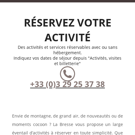
RÉSERVEZ VOTRE
ACTIVITÉ
Des activités et services réservables avec ou sans
hébergement.
Indiquez vos dates de séjour depuis "Activités, visites
et billetterie"
+33 (0)3 29 25 37 38
Envie de montagne, de grand air, de nouveautés ou de
moments cocoon ? La Bresse vous propose un large
éventail d’activités à réserver en toute simplicité. Que