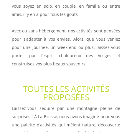
vous soyez en solo, en couple, en famille ou entre
amis, il y en a pour tous les goûts
Avec ou sans hébergement, nos activités sont pensées
pour s’adapter à vos envies. Alors, que vous veniez
pour une journée, un week-end ou plus, laissez-vous
porter par l’esprit chaleureux des Vosges et
construisez vos plus beaux souvenirs.
TOUTES LES ACTIVITÉS
PROPOSÉES
Laissez-vous séduire par une montagne pleine de
surprises ! À La Bresse, nous avons imaginé pour vous
une palette d’activités qui mêlent nature, découverte