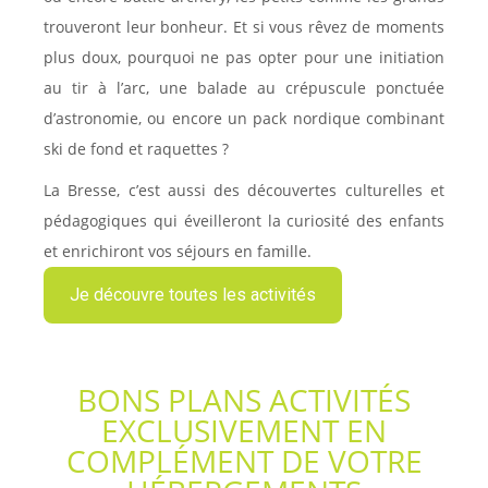
trouveront leur bonheur. Et si vous rêvez de moments
plus doux, pourquoi ne pas opter pour une initiation
au tir à l’arc, une balade au crépuscule ponctuée
d’astronomie, ou encore un pack nordique combinant
ski de fond et raquettes ?
La Bresse, c’est aussi des découvertes culturelles et
pédagogiques qui éveilleront la curiosité des enfants
et enrichiront vos séjours en famille.
Je découvre toutes les activités
BONS PLANS ACTIVITÉS
EXCLUSIVEMENT EN
COMPLÉMENT DE VOTRE