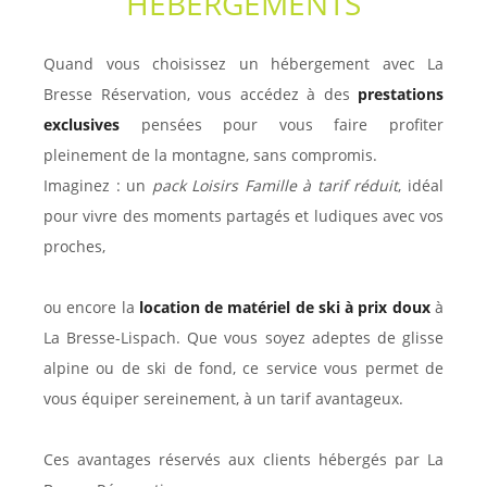
HÉBERGEMENTS
Quand vous choisissez un hébergement avec La
Bresse Réservation, vous accédez à des
prestations
exclusives
pensées pour vous faire profiter
pleinement de la montagne, sans compromis.
Imaginez : un
pack Loisirs Famille à tarif réduit
, idéal
pour vivre des moments partagés et ludiques avec vos
proches,
ou encore la
location de matériel de ski à prix doux
à
La Bresse-Lispach. Que vous soyez adeptes de glisse
alpine ou de ski de fond, ce service vous permet de
vous équiper sereinement, à un tarif avantageux.
Ces avantages réservés aux clients hébergés par La