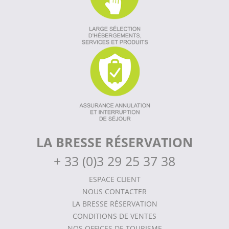
LA BRESSE RÉSERVATION
+
33 (0)3 29 25 37 38
ESPACE CLIENT
NOUS CONTACTER
LA BRESSE RÉSERVATION
CONDITIONS DE VENTES
NOS OFFICES DE TOURISME