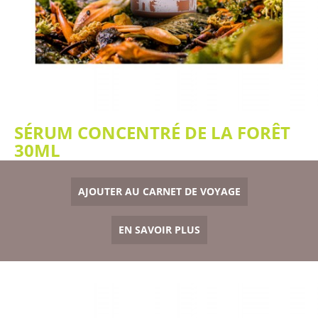
SÉRUM CONCENTRÉ DE LA FORÊT
30ML
AJOUTER AU CARNET DE VOYAGE
EN SAVOIR PLUS