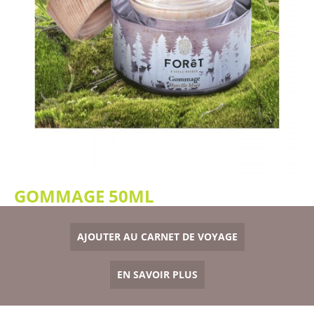
GOMMAGE 50ML
AJOUTER AU CARNET DE VOYAGE
EN SAVOIR PLUS