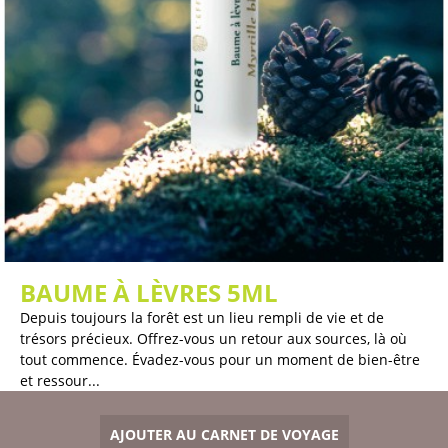
BAUME À LÈVRES 5ML
Depuis toujours la forêt est un lieu rempli de vie et de
trésors précieux. Offrez-vous un retour aux sources, là où
tout commence. Évadez-vous pour un moment de bien-être
et ressour...
AJOUTER AU CARNET DE VOYAGE