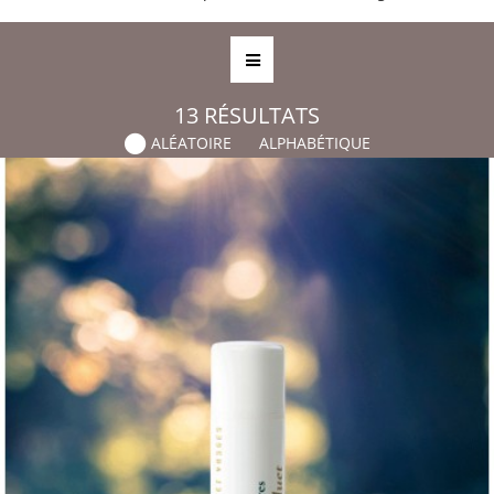
13
RÉSULTATS
ALÉATOIRE
ALPHABÉTIQUE