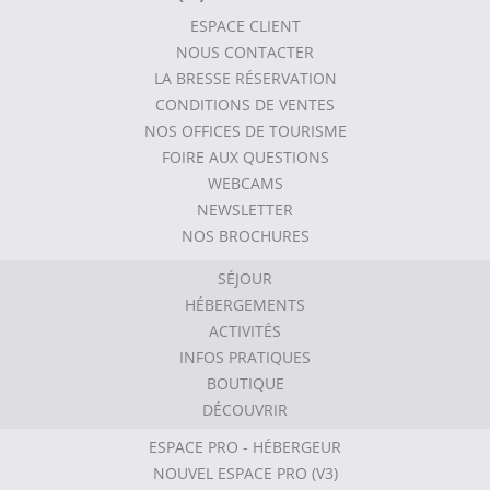
ESPACE CLIENT
NOUS CONTACTER
LA BRESSE RÉSERVATION
CONDITIONS DE VENTES
NOS OFFICES DE TOURISME
FOIRE AUX QUESTIONS
WEBCAMS
NEWSLETTER
NOS BROCHURES
SÉJOUR
HÉBERGEMENTS
ACTIVITÉS
INFOS PRATIQUES
BOUTIQUE
DÉCOUVRIR
ESPACE PRO - HÉBERGEUR
NOUVEL ESPACE PRO (V3)