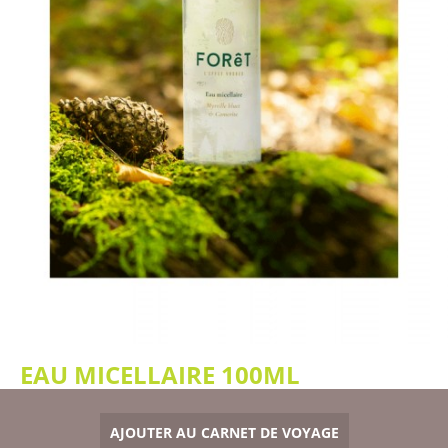
EAU MICELLAIRE 100ML
AJOUTER AU CARNET DE VOYAGE