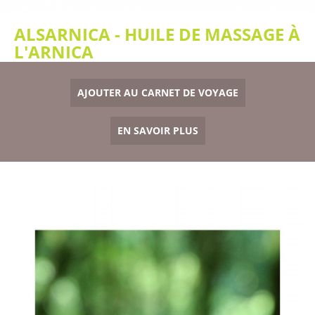
ALSARNICA - HUILE DE MASSAGE À
L'ARNICA
AJOUTER AU CARNET DE VOYAGE
EN SAVOIR PLUS