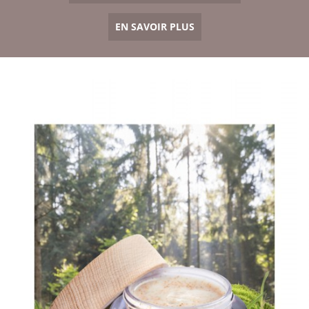
EN SAVOIR PLUS