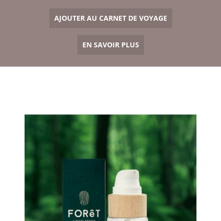
AJOUTER AU CARNET DE VOYAGE
EN SAVOIR PLUS