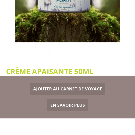
CRÈME APAISANTE 50ML
AJOUTER AU CARNET DE VOYAGE
EN SAVOIR PLUS