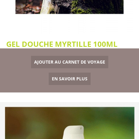
GEL DOUCHE MYRTILLE 100ML
AJOUTER AU CARNET DE VOYAGE
EN SAVOIR PLUS