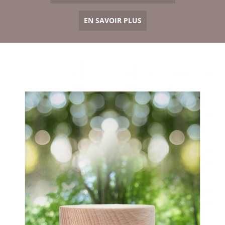
EN SAVOIR PLUS