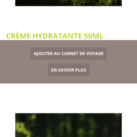
CRÈME HYDRATANTE 50ML
AJOUTER AU CARNET DE VOYAGE
EN SAVOIR PLUS