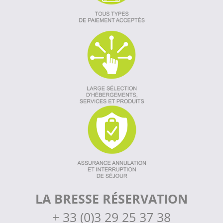
LA BRESSE RÉSERVATION
+
33 (0)3 29 25 37 38