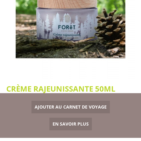
CRÈME RAJEUNISSANTE 50ML
AJOUTER AU CARNET DE VOYAGE
EN SAVOIR PLUS