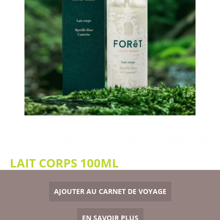
LAIT CORPS 100ML
AJOUTER AU CARNET DE VOYAGE
EN SAVOIR PLUS