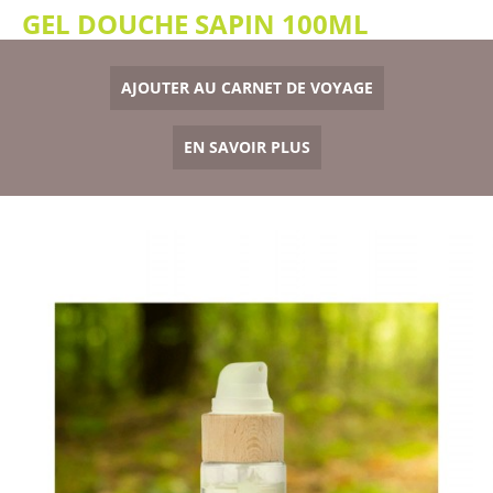
GEL DOUCHE SAPIN 100ML
AJOUTER AU CARNET DE VOYAGE
EN SAVOIR PLUS