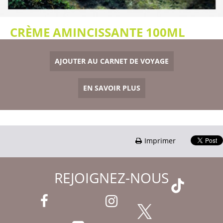
CRÈME AMINCISSANTE 100ML
AJOUTER AU CARNET DE VOYAGE
EN SAVOIR PLUS
Imprimer
REJOIGNEZ-NOUS