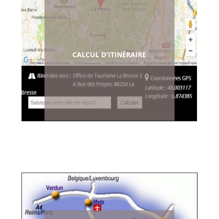
CALCUL D'ITINÉRAIRE