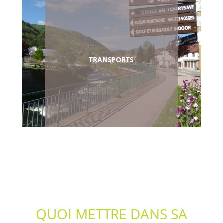
TRANSPORTS
QUOI METTRE DANS SA