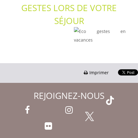
GESTES LORS DE VOTRE
SÉJOUR
Imprimer
REJOIGNEZ-NOUS