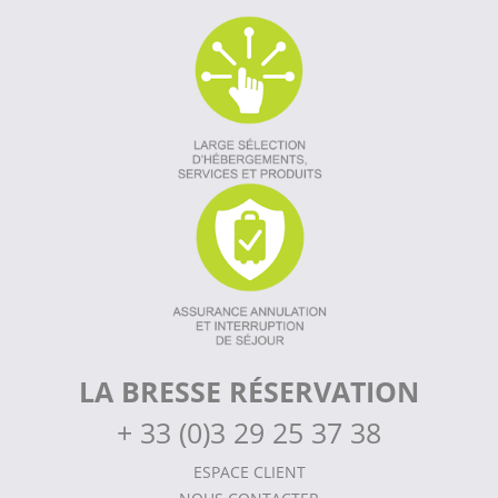
LA BRESSE RÉSERVATION
+
33 (0)3 29 25 37 38
ESPACE CLIENT