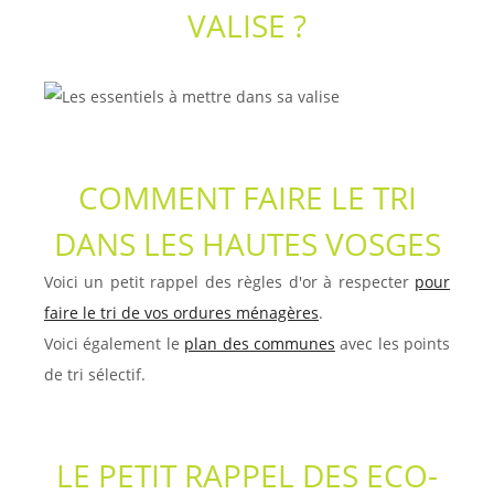
VALISE ?
COMMENT FAIRE LE TRI
DANS LES HAUTES VOSGES
Voici un petit rappel des règles d'or à respecter
pour
faire le tri de vos ordures ménagères
.
Voici également le
plan des communes
avec les points
de tri sélectif.
LE PETIT RAPPEL DES ECO-