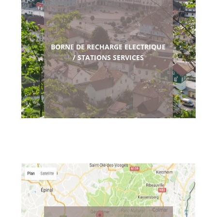
BORNE DE RECHARGE ELECTRIQUE
/ STATIONS SERVICES