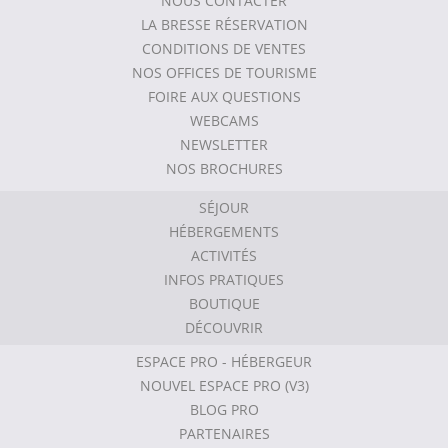
NOUS CONTACTER
LA BRESSE RÉSERVATION
CONDITIONS DE VENTES
NOS OFFICES DE TOURISME
FOIRE AUX QUESTIONS
WEBCAMS
NEWSLETTER
NOS BROCHURES
SÉJOUR
HÉBERGEMENTS
ACTIVITÉS
INFOS PRATIQUES
BOUTIQUE
DÉCOUVRIR
ESPACE PRO - HÉBERGEUR
NOUVEL ESPACE PRO (V3)
BLOG PRO
PARTENAIRES