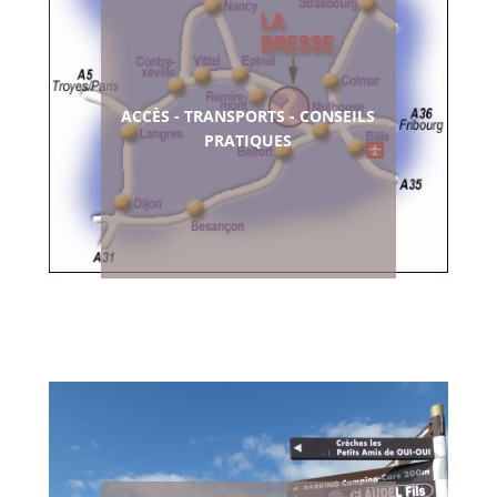
ACCÈS - TRANSPORTS - CONSEILS
PRATIQUES