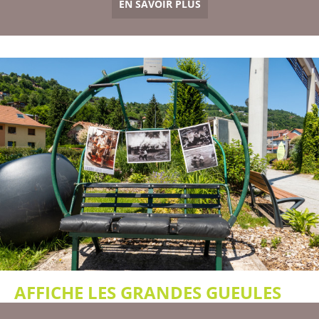
EN SAVOIR PLUS
AFFICHE LES GRANDES GUEULES