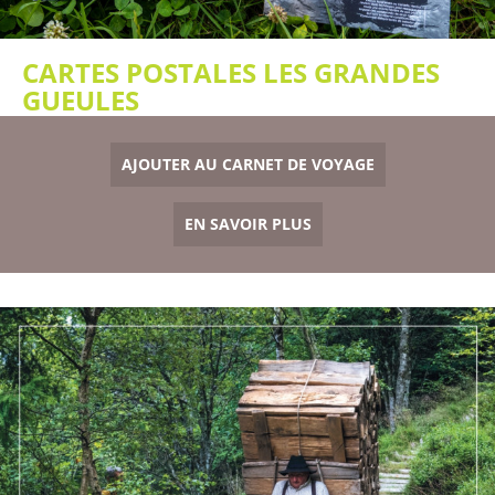
CARTES POSTALES LES GRANDES
GUEULES
AJOUTER AU CARNET DE VOYAGE
EN SAVOIR PLUS