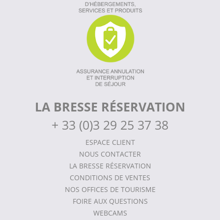
LA BRESSE RÉSERVATION
+
33 (0)3 29 25 37 38
ESPACE CLIENT
NOUS CONTACTER
LA BRESSE RÉSERVATION
CONDITIONS DE VENTES
NOS OFFICES DE TOURISME
FOIRE AUX QUESTIONS
WEBCAMS