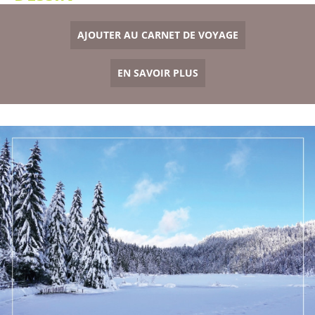
AJOUTER AU CARNET DE VOYAGE
EN SAVOIR PLUS