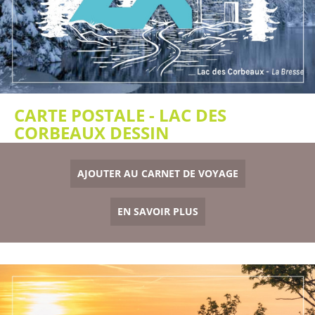
CARTE POSTALE - LAC DES
CORBEAUX DESSIN
AJOUTER AU CARNET DE VOYAGE
EN SAVOIR PLUS