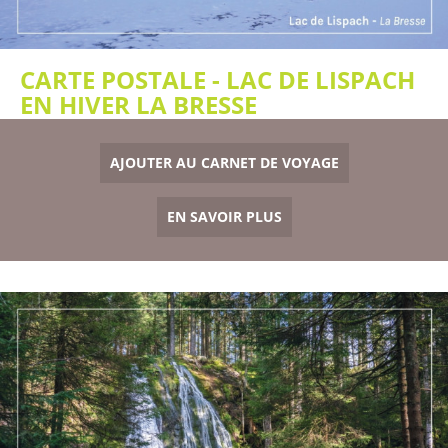
CARTE POSTALE - LAC DE LISPACH
EN HIVER LA BRESSE
AJOUTER AU CARNET DE VOYAGE
EN SAVOIR PLUS