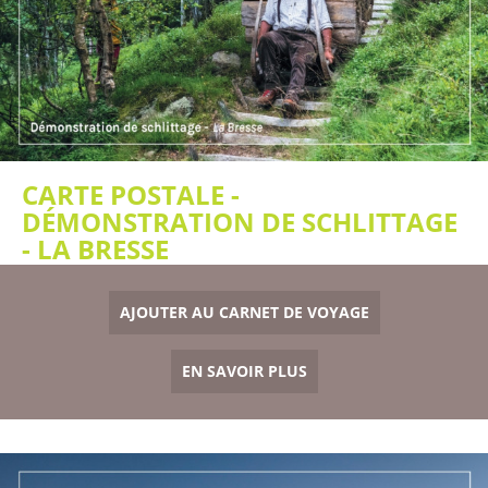
CARTE POSTALE -
DÉMONSTRATION DE SCHLITTAGE
- LA BRESSE
AJOUTER AU CARNET DE VOYAGE
EN SAVOIR PLUS