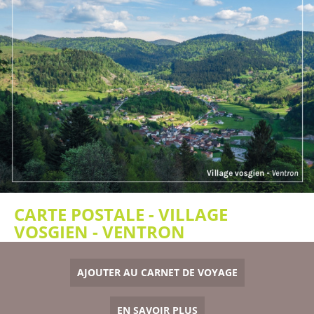
CARTE POSTALE - VILLAGE
VOSGIEN - VENTRON
AJOUTER AU CARNET DE VOYAGE
EN SAVOIR PLUS