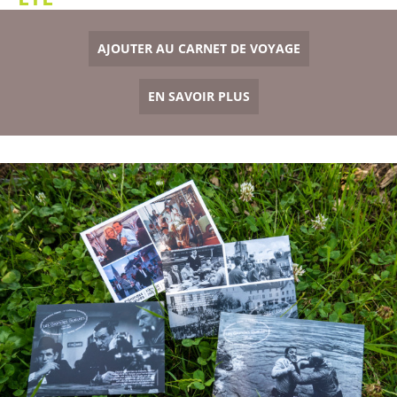
AJOUTER AU CARNET DE VOYAGE
EN SAVOIR PLUS