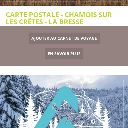
CARTE POSTALE - CHAMOIS SUR
LES CRÊTES - LA BRESSE
AJOUTER AU CARNET DE VOYAGE
EN SAVOIR PLUS