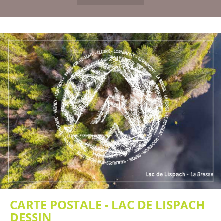
CARTE POSTALE - LAC DE LISPACH
DESSIN