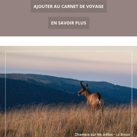
AJOUTER AU CARNET DE VOYAGE
EN SAVOIR PLUS