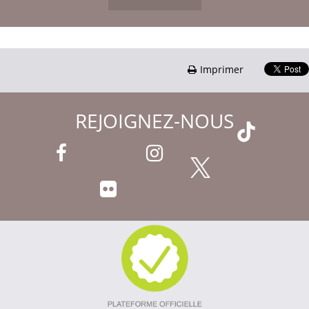
Imprimer
REJOIGNEZ-NOUS