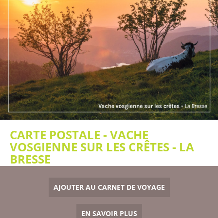
CARTE POSTALE - VACHE
VOSGIENNE SUR LES CRÊTES - LA
BRESSE
AJOUTER AU CARNET DE VOYAGE
EN SAVOIR PLUS