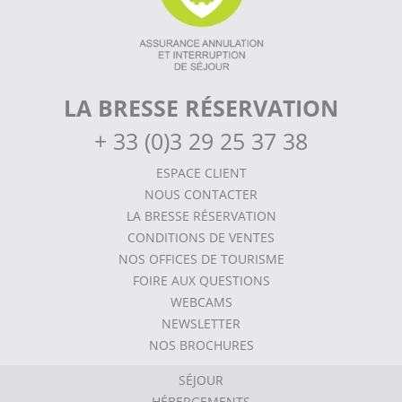
LA BRESSE RÉSERVATION
+
33 (0)3 29 25 37 38
ESPACE CLIENT
NOUS CONTACTER
LA BRESSE RÉSERVATION
CONDITIONS DE VENTES
NOS OFFICES DE TOURISME
FOIRE AUX QUESTIONS
WEBCAMS
NEWSLETTER
NOS BROCHURES
SÉJOUR
HÉBERGEMENTS