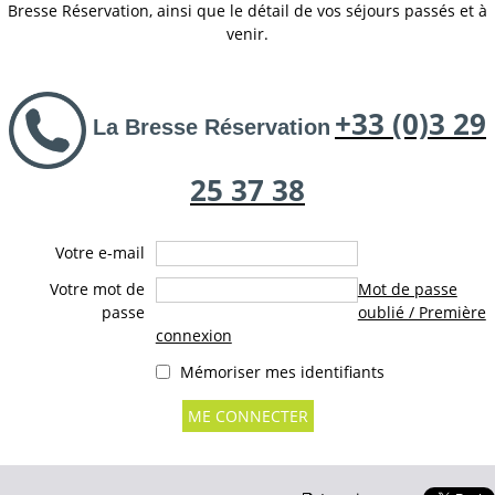
Bresse Réservation, ainsi que le détail de vos séjours passés et à
venir.
+33 (0)3 29
L
a Bress
e Réservation
25 37 38
Votre e-mail
Votre mot de
Mot de passe
passe
oublié / Première
connexion
Mémoriser mes identifiants