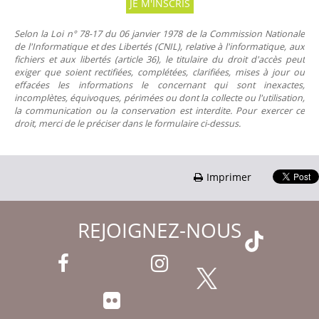
Selon la Loi n° 78-17 du 06 janvier 1978 de la Commission Nationale
de l'Informatique et des Libertés (CNIL), relative à l'informatique, aux
fichiers et aux libertés (article 36), le titulaire du droit d'accès peut
exiger que soient rectifiées, complétées, clarifiées, mises à jour ou
effacées les informations le concernant qui sont inexactes,
incomplètes, équivoques, périmées ou dont la collecte ou l'utilisation,
la communication ou la conservation est interdite. Pour exercer ce
droit, merci de le préciser dans le formulaire ci-dessus.
Imprimer
REJOIGNEZ-NOUS