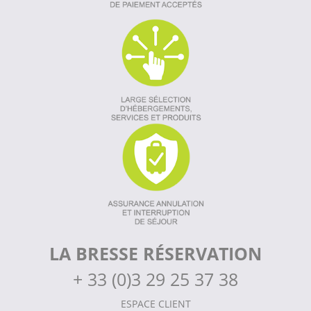
LA BRESSE RÉSERVATION
+
33 (0)3 29 25 37 38
ESPACE CLIENT