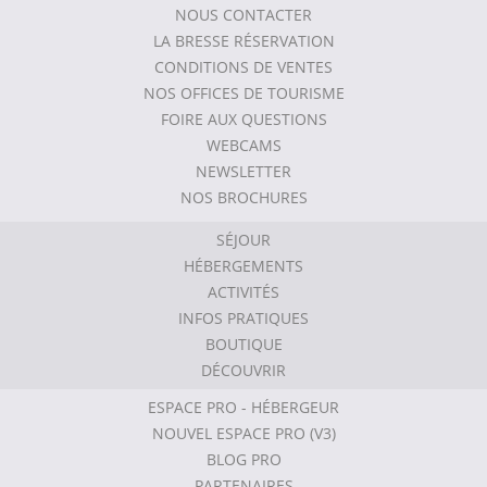
NOUS CONTACTER
LA BRESSE RÉSERVATION
CONDITIONS DE VENTES
NOS OFFICES DE TOURISME
FOIRE AUX QUESTIONS
WEBCAMS
NEWSLETTER
NOS BROCHURES
SÉJOUR
HÉBERGEMENTS
ACTIVITÉS
INFOS PRATIQUES
BOUTIQUE
DÉCOUVRIR
ESPACE PRO - HÉBERGEUR
NOUVEL ESPACE PRO (V3)
BLOG PRO
PARTENAIRES