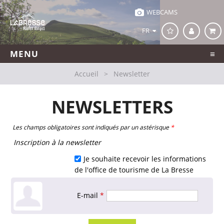
WEBCAMS
FR
MENU
Accueil
>
Newsletter
NEWSLETTERS
Les champs obligatoires sont indiqués par un astérisque
*
Inscription à la newsletter
Je souhaite recevoir les informations
de l'office de tourisme de La Bresse
E-mail
*