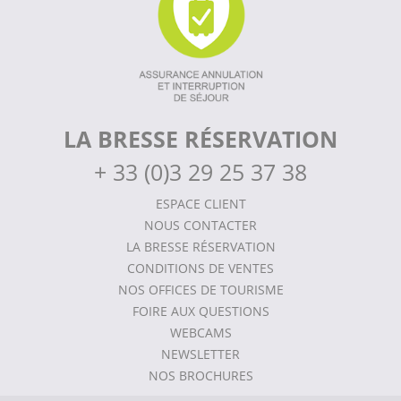
LA BRESSE RÉSERVATION
+
33 (0)3 29 25 37 38
ESPACE CLIENT
NOUS CONTACTER
LA BRESSE RÉSERVATION
CONDITIONS DE VENTES
NOS OFFICES DE TOURISME
FOIRE AUX QUESTIONS
WEBCAMS
NEWSLETTER
NOS BROCHURES