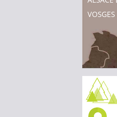
VOSGES