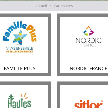
Accueil
>
Partenaires
FAMILLE PLUS
NORDIC FRANCE