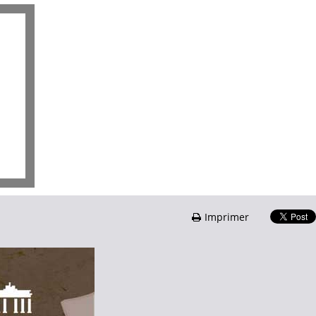
Imprimer