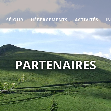
SÉJOUR
HÉBERGEMENTS
ACTIVITÉS
I
PARTENAIRES