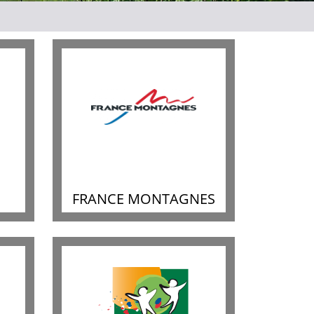
FRANCE MONTAGNES