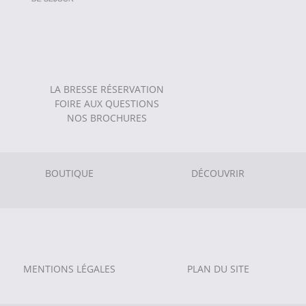
LA BRESSE RÉSERVATION
FOIRE AUX QUESTIONS
NOS BROCHURES
BOUTIQUE
DÉCOUVRIR
MENTIONS LÉGALES
PLAN DU SITE