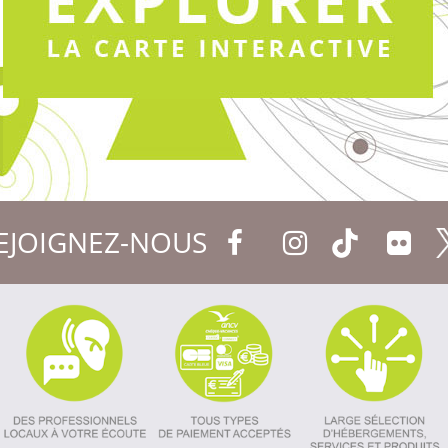
EJOIGNEZ-NOUS