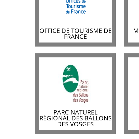
OFFICE DE TOURISME DE
M
FRANCE
PARC NATUREL
RÉGIONAL DES BALLONS
DES VOSGES