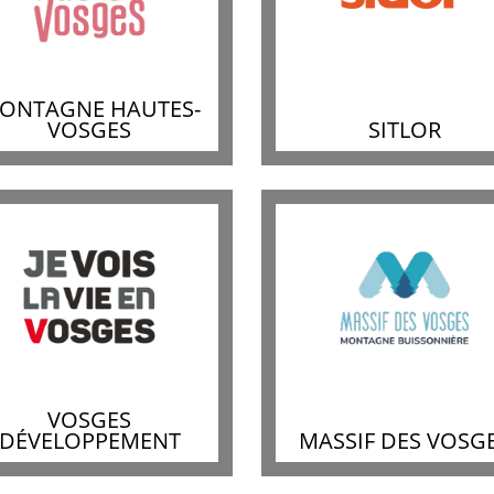
ONTAGNE HAUTES-
VOSGES
SITLOR
VOSGES
DÉVELOPPEMENT
MASSIF DES VOSG