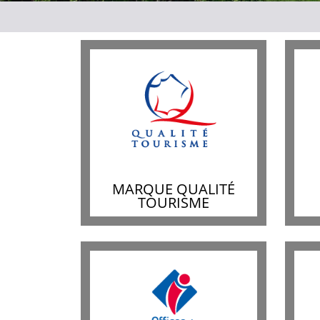
MARQUE QUALITÉ
TOURISME