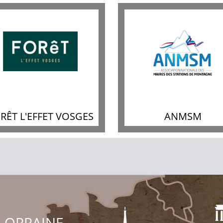
RÊT L'EFFET VOSGES
ANMSM
LORRAINE