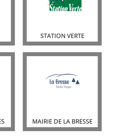
STATION VERTE
ES
MAIRIE DE LA BRESSE