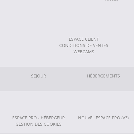
ESPACE CLIENT
CONDITIONS DE VENTES
WEBCAMS
SÉJOUR
HÉBERGEMENTS
ESPACE PRO - HÉBERGEUR
NOUVEL ESPACE PRO (V3)
GESTION DES COOKIES