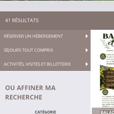
41
RÉSULTATS
RÉSERVER UN HÉBERGEMENT
SÉJOURS TOUT COMPRIS
ACTIVITÉS, VISITES ET BILLETTERIE
OU AFFINER MA
RECHERCHE
CATÉGORIE
BALAD