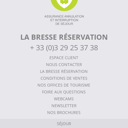
LA BRESSE RÉSERVATION
+
33 (0)3 29 25 37 38
ESPACE CLIENT
NOUS CONTACTER
LA BRESSE RÉSERVATION
CONDITIONS DE VENTES
NOS OFFICES DE TOURISME
FOIRE AUX QUESTIONS
WEBCAMS
NEWSLETTER
NOS BROCHURES
SÉJOUR