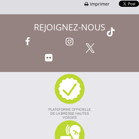
Imprimer
REJOIGNEZ-NOUS