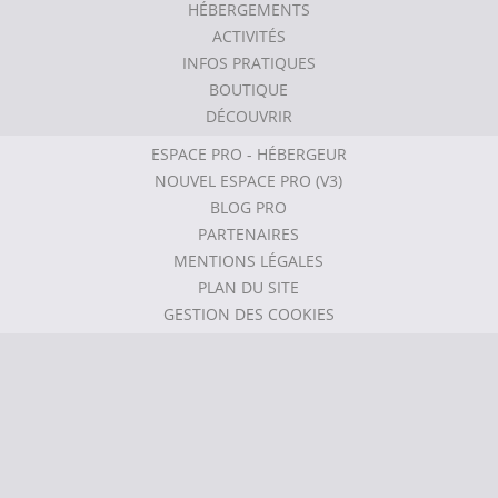
HÉBERGEMENTS
ACTIVITÉS
INFOS PRATIQUES
BOUTIQUE
DÉCOUVRIR
ESPACE PRO - HÉBERGEUR
NOUVEL ESPACE PRO (V3)
BLOG PRO
PARTENAIRES
MENTIONS LÉGALES
PLAN DU SITE
GESTION DES COOKIES