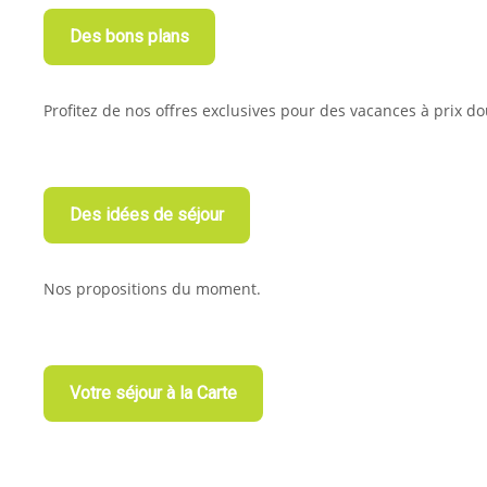
Des bons plans
Profitez de nos offres exclusives pour des vacances à prix d
Des idées de séjour
Nos propositions du moment.
Votre séjour à la Carte