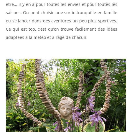
être… il y en a pour toutes les envies et pour toutes les
saisons. On peut choisir une sortie tranquille en famille
ou se lancer dans des aventures un peu plus sportives.
Ce qui est top, c’est qu’on trouve facilement des idées
adaptées à la météo et à l’âge de chacun.