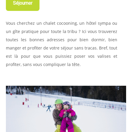
Séjourner
Vous cherchez un chalet cocooning, un hôtel sympa ou
un gîte pratique pour toute la tribu ? Ici vous trouverez
toutes les bonnes adresses pour bien dormir, bien
manger et profiter de votre séjour sans tracas. Bref, tout
est là pour que vous puissiez poser vos valises et
profiter, sans vous compliquer la tête.