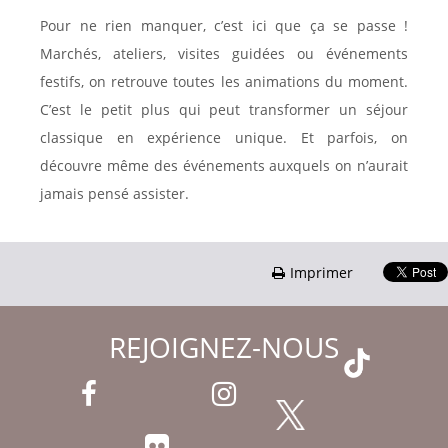
Pour ne rien manquer, c’est ici que ça se passe !
Marchés, ateliers, visites guidées ou événements
festifs, on retrouve toutes les animations du moment.
C’est le petit plus qui peut transformer un séjour
classique en expérience unique. Et parfois, on
découvre même des événements auxquels on n’aurait
jamais pensé assister.
Imprimer
REJOIGNEZ-NOUS