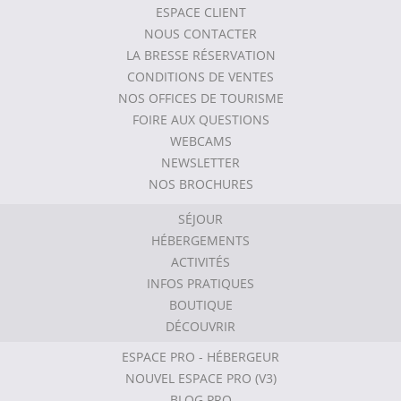
ESPACE CLIENT
NOUS CONTACTER
LA BRESSE RÉSERVATION
CONDITIONS DE VENTES
NOS OFFICES DE TOURISME
FOIRE AUX QUESTIONS
WEBCAMS
NEWSLETTER
NOS BROCHURES
SÉJOUR
HÉBERGEMENTS
ACTIVITÉS
INFOS PRATIQUES
BOUTIQUE
DÉCOUVRIR
ESPACE PRO - HÉBERGEUR
NOUVEL ESPACE PRO (V3)
BLOG PRO