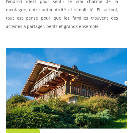
l’endroit idéal pour sentir le vrai charme de la
montagne, entre authenticité et simplicité. Et surtout,
tout est pensé pour que les familles trouvent des
activités à partager, petits et grands ensemble.