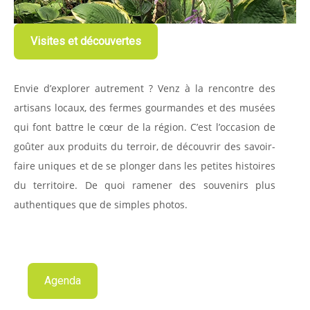
Visites et découvertes
Envie d’explorer autrement ? Venz à la rencontre des
artisans locaux, des fermes gourmandes et des musées
qui font battre le cœur de la région. C’est l’occasion de
goûter aux produits du terroir, de découvrir des savoir-
faire uniques et de se plonger dans les petites histoires
du territoire. De quoi ramener des souvenirs plus
authentiques que de simples photos.
Agenda