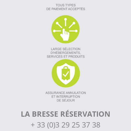
LA BRESSE RÉSERVATION
+
33 (0)3 29 25 37 38