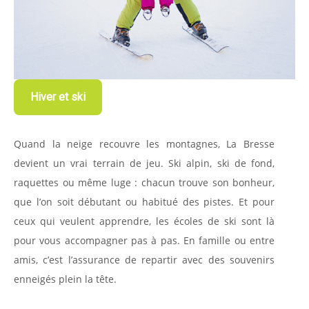
Hiver et ski
Quand la neige recouvre les montagnes, La Bresse
devient un vrai terrain de jeu. Ski alpin, ski de fond,
raquettes ou même luge : chacun trouve son bonheur,
que l’on soit débutant ou habitué des pistes. Et pour
ceux qui veulent apprendre, les écoles de ski sont là
pour vous accompagner pas à pas. En famille ou entre
amis, c’est l’assurance de repartir avec des souvenirs
enneigés plein la tête.