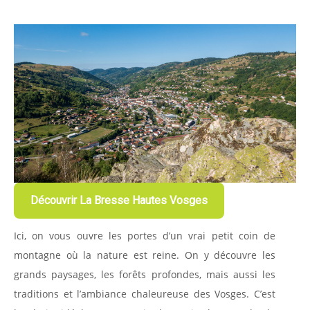
Découvrir La Bresse Hautes Vosges
Ici, on vous ouvre les portes d’un vrai petit coin de
montagne où la nature est reine. On y découvre les
grands paysages, les forêts profondes, mais aussi les
traditions et l’ambiance chaleureuse des Vosges. C’est