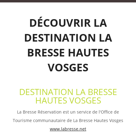
DÉCOUVRIR LA
DESTINATION LA
BRESSE HAUTES
VOSGES
DESTINATION LA BRESSE
HAUTES VOSGES
La Bresse Réservation est un service de l'Office de
Tourisme communautaire de La Bresse Hautes Vosges
www.labresse.net