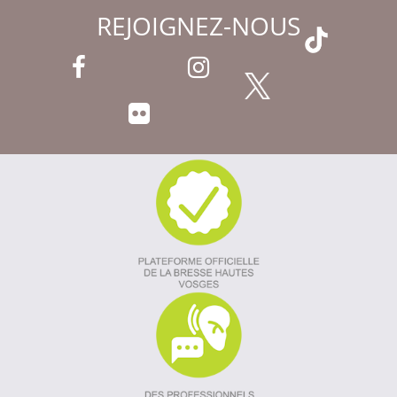
REJOIGNEZ-NOUS