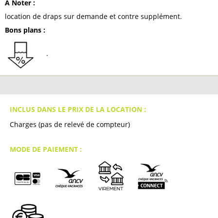
A Noter
:
location de draps sur demande et contre supplément
Bons plans
:
INCLUS DANS LE PRIX DE LA LOCATION :
Charges (pas de relevé de compteur)
MODE DE PAIEMENT :