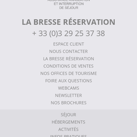
LA BRESSE RÉSERVATION
+
33 (0)3 29 25 37 38
ESPACE CLIENT
NOUS CONTACTER
LA BRESSE RÉSERVATION
CONDITIONS DE VENTES
NOS OFFICES DE TOURISME
FOIRE AUX QUESTIONS
WEBCAMS
NEWSLETTER
NOS BROCHURES
SÉJOUR
HÉBERGEMENTS
ACTIVITÉS
INFOS PRATIQUES