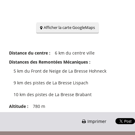
Afficher la carte GoogleMaps
Distance du centre :
6
km du centre ville
Distances des Remontées Mécaniques :
5
km du Front de Neige de La Bresse Hohneck
9
km des pistes de La Bresse Lispach
10
km des pistes de La Bresse Brabant
Altitude :
780
m
Imprimer