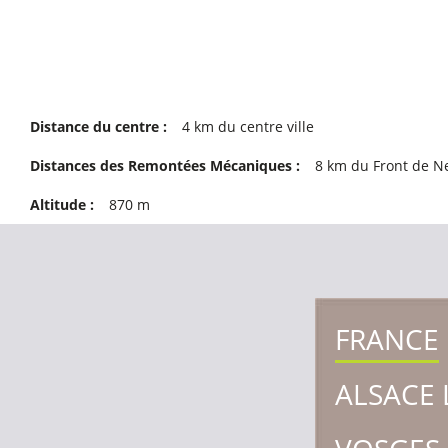
Distance du centre :
4
km du centre ville
Distances des Remontées Mécaniques :
8
km du Front de N
Altitude :
870
m
FRANCE
ALSACE 