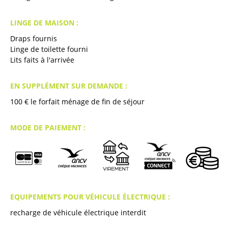
LINGE DE MAISON :
Draps fournis
Linge de toilette fourni
Lits faits à l'arrivée
EN SUPPLÉMENT SUR DEMANDE :
100
€ le forfait ménage de fin de séjour
MODE DE PAIEMENT :
EQUIPEMENTS POUR VÉHICULE ÉLECTRIQUE :
recharge de véhicule électrique interdit