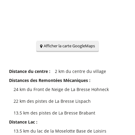
Afficher la carte GoogleMaps
Distance du centre :
2
km du centre du village
Distances des Remontées Mécaniques :
24
km du Front de Neige de La Bresse Hohneck
22
km des pistes de La Bresse Lispach
13.5
km des pistes de La Bresse Brabant
Distance Lac :
13.5
km du lac de la Moselotte Base de Loisirs