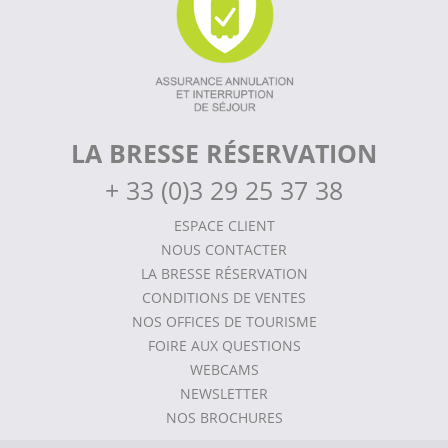
LA BRESSE RÉSERVATION
+
33 (0)3 29 25 37 38
ESPACE CLIENT
NOUS CONTACTER
LA BRESSE RÉSERVATION
CONDITIONS DE VENTES
NOS OFFICES DE TOURISME
FOIRE AUX QUESTIONS
WEBCAMS
NEWSLETTER
NOS BROCHURES