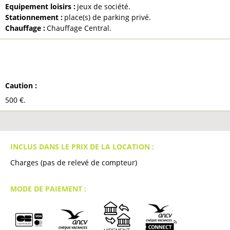
Equipement loisirs
:
jeux de société
Stationnement
:
place(s) de parking privé
Chauffage
:
Chauffage Central
À NOTER
Caution
:
500
€
INCLUS DANS LE PRIX DE LA LOCATION :
Charges (pas de relevé de compteur)
MODE DE PAIEMENT :