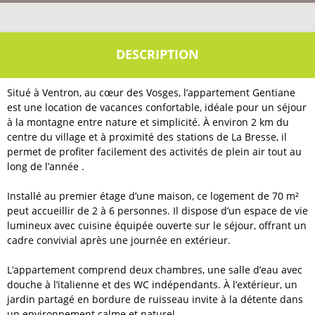
Situé à Ventron, au cœur des Vosges, l’appartement Gentiane
est une location de vacances confortable, idéale pour un séjour
à la montagne entre nature et simplicité. À environ 2 km du
centre du village et à proximité des stations de La Bresse, il
permet de profiter facilement des activités de plein air tout au
long de l’année .
Installé au premier étage d’une maison, ce logement de 70 m²
peut accueillir de 2 à 6 personnes. Il dispose d’un espace de vie
lumineux avec cuisine équipée ouverte sur le séjour, offrant un
cadre convivial après une journée en extérieur.
L’appartement comprend deux chambres, une salle d’eau avec
douche à l’italienne et des WC indépendants. À l’extérieur, un
jardin partagé en bordure de ruisseau invite à la détente dans
un environnement calme et naturel.