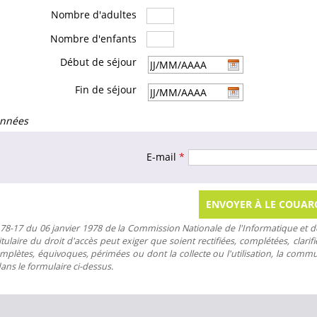
Nombre d'adultes
Nombre d'enfants
Début de séjour
Fin de séjour
nnées
E-mail
*
 78-17 du 06 janvier 1978 de la Commission Nationale de l'Informatique et des 
e titulaire du droit d'accès peut exiger que soient rectifiées, complétées, cla
mplètes, équivoques, périmées ou dont la collecte ou l'utilisation, la commu
dans le formulaire ci-dessus.