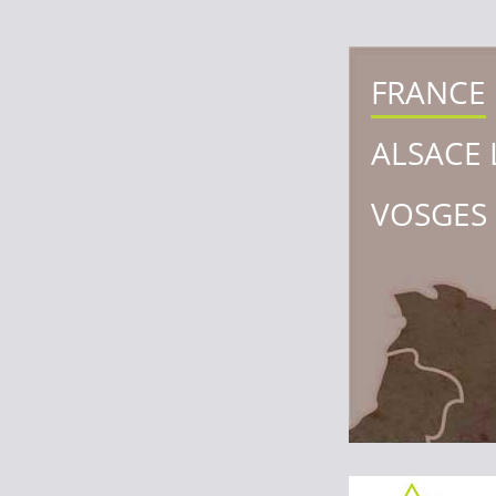
FRANCE
ALSACE 
VOSGES