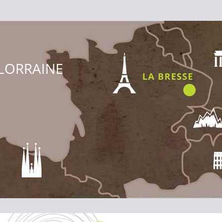
LORRAINE