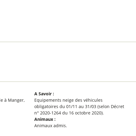
A Savoir
:
le à Manger
Equipements neige des véhicules
obligatoires du 01/11 au 31/03 (selon Décret
n° 2020-1264 du 16 octobre 2020)
Animaux
:
Animaux admis