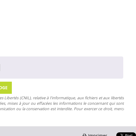
Libertés (CNIL), relative à l'informatique, aux fichiers et aux libertés
rifiées, mises à jour ou effacées les informations le concernant qui sont
nication ou la conservation est interdite. Pour exercer ce droit, merci
Imprimer