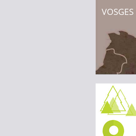
VOSGES