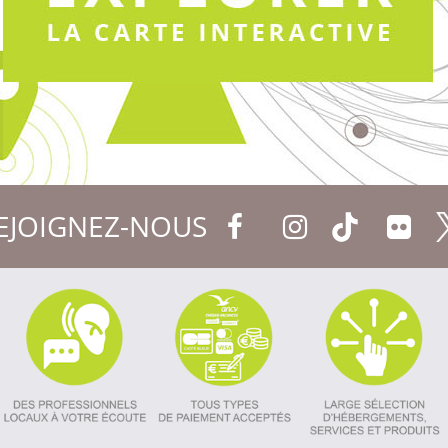
EJOIGNEZ-NOUS