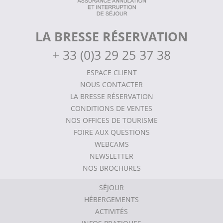
LA BRESSE RÉSERVATION
+
33 (0)3 29 25 37 38
ESPACE CLIENT
NOUS CONTACTER
LA BRESSE RÉSERVATION
CONDITIONS DE VENTES
NOS OFFICES DE TOURISME
FOIRE AUX QUESTIONS
WEBCAMS
NEWSLETTER
NOS BROCHURES
SÉJOUR
HÉBERGEMENTS
ACTIVITÉS