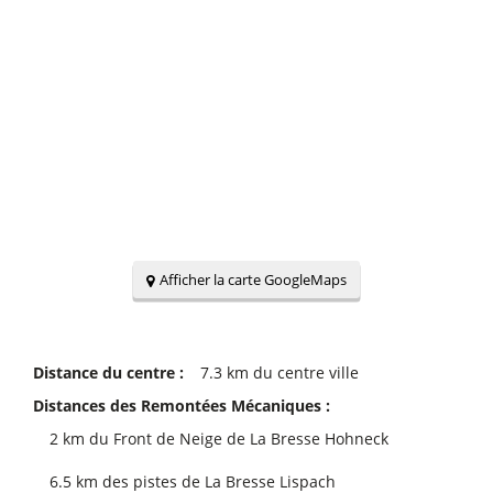
Afficher la carte GoogleMaps
Distance du centre :
7.3
km du centre ville
Distances des Remontées Mécaniques :
2
km du Front de Neige de La Bresse Hohneck
6.5
km des pistes de La Bresse Lispach