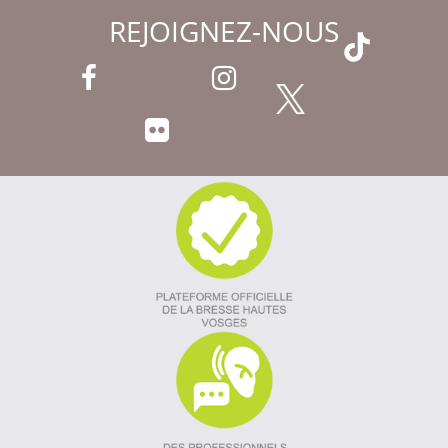
REJOIGNEZ-NOUS