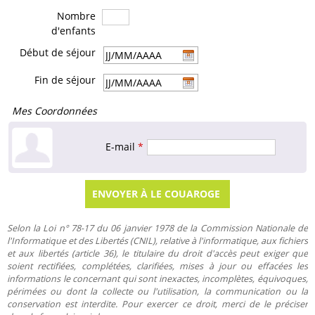
Nombre
d'enfants
Début de séjour
Fin de séjour
Mes Coordonnées
E-mail
*
Selon la Loi n° 78-17 du 06 janvier 1978 de la Commission Nationale de
l'Informatique et des Libertés (CNIL), relative à l'informatique, aux fichiers
et aux libertés (article 36), le titulaire du droit d'accès peut exiger que
soient rectifiées, complétées, clarifiées, mises à jour ou effacées les
informations le concernant qui sont inexactes, incomplètes, équivoques,
périmées ou dont la collecte ou l'utilisation, la communication ou la
conservation est interdite. Pour exercer ce droit, merci de le préciser