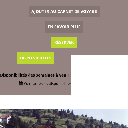
AJOUTER AU CARNET DE VOYAGE
EN SAVOIR PLUS
RÉSERVER
DISPONIBILITÉS
Disponibilités des semaines à venir :
Voir toutes les disponibilités