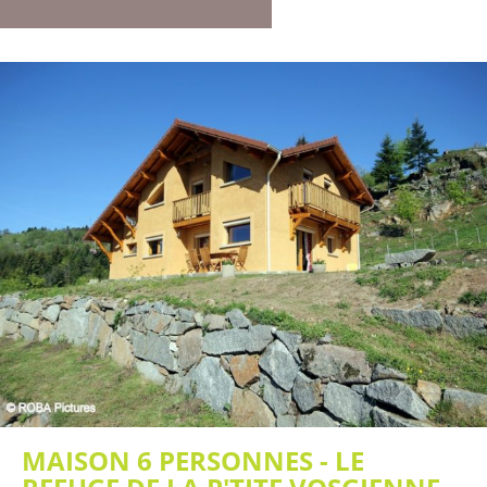
MAISON 6 PERSONNES - LE