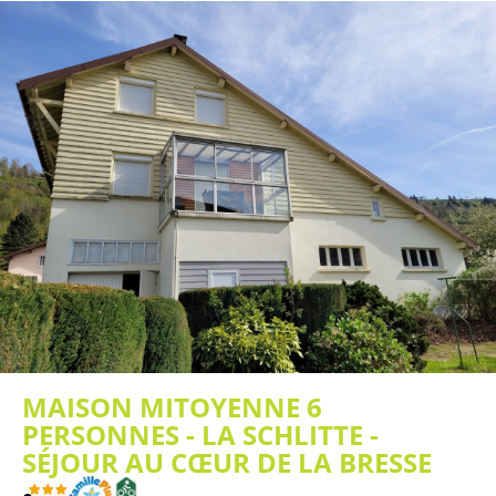
MAISON MITOYENNE 6
PERSONNES - LA SCHLITTE -
SÉJOUR AU CŒUR DE LA BRESSE