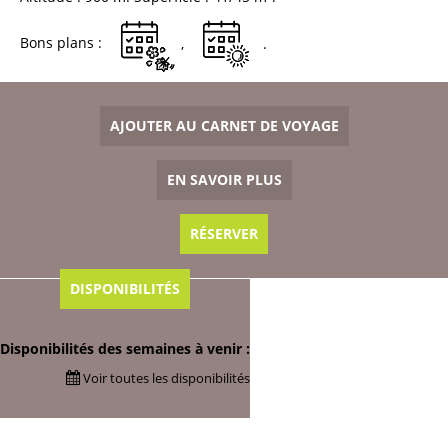
Bons plans :
AJOUTER AU CARNET DE VOYAGE
EN SAVOIR PLUS
RÉSERVER
DISPONIBILITÉS
Disponibilités des semaines à venir :
Voir toutes les disponibilités