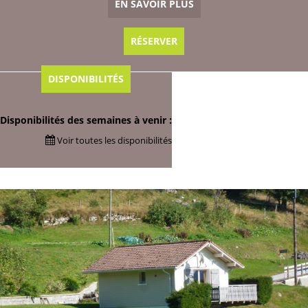
EN SAVOIR PLUS
RÉSERVER
DISPONIBILITÉS
Disponibilités des semaines à venir :
Voir toutes les disponibilités