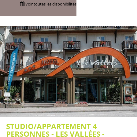
Voir toutes les disponibilités
STUDIO/APPARTEMENT 4
PERSONNES - LES VALLÉES -