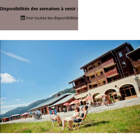
Disponibilités des semaines à venir :
Voir toutes les disponibilités