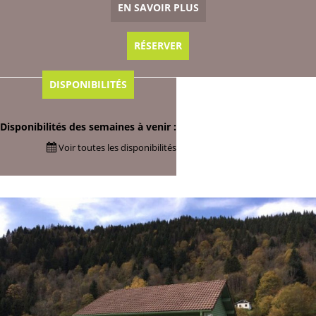
EN SAVOIR PLUS
RÉSERVER
DISPONIBILITÉS
Disponibilités des semaines à venir :
Voir toutes les disponibilités