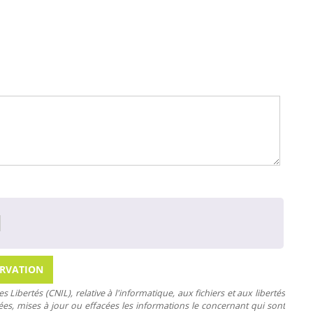
Libertés (CNIL), relative à l'informatique, aux fichiers et aux libertés
rifiées, mises à jour ou effacées les informations le concernant qui sont