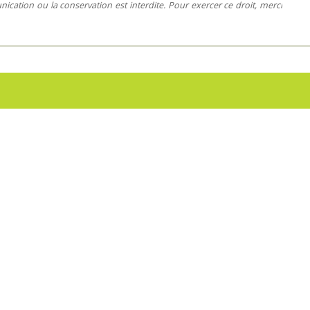
nication ou la conservation est interdite. Pour exercer ce droit, merci