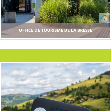
OFFICE DE TOURISME DE LA BRESSE