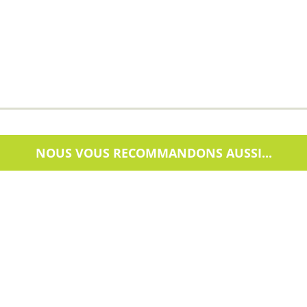
NOUS VOUS RECOMMANDONS AUSSI...