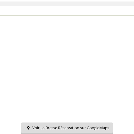
Voir La Bresse Réservation sur GoogleMaps