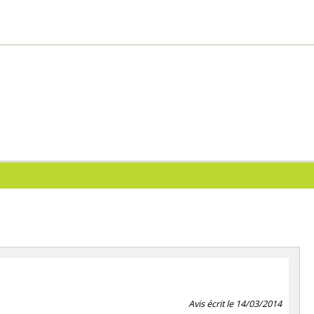
Avis écrit le 14/03/2014