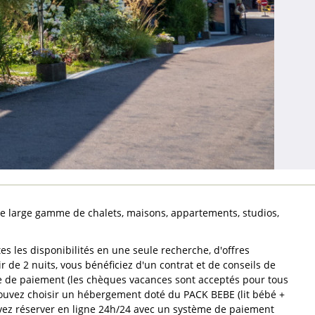
e large gamme de chalets, maisons, appartements, studios,
es les disponibilités en une seule recherche, d'offres
r de 2 nuits, vous bénéficiez d'un contrat et de conseils de
e de paiement (les chèques vacances sont acceptés pour tous
ouvez choisir un hébergement doté du PACK BEBE (lit bébé +
uvez réserver en ligne 24h/24 avec un système de paiement