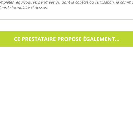
mplètes, équivoques, périmées ou dont la collecte ou l'utilisation, la commu
dans le formulaire ci-dessus.
CE PRESTATAIRE PROPOSE ÉGALEMENT...