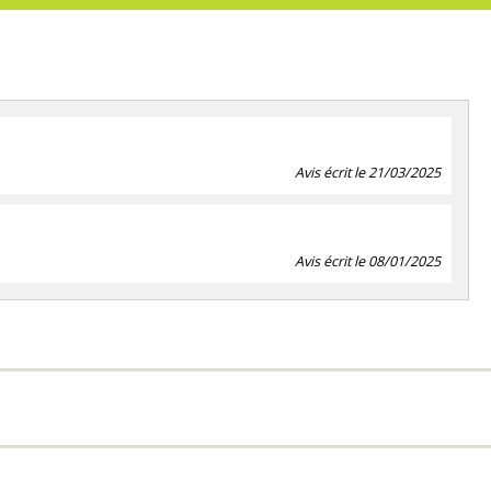
Avis écrit le 21/03/2025
Avis écrit le 08/01/2025