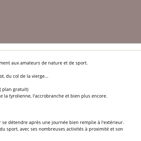
ment aux amateurs de nature et de sport.
 du col de la vierge...
 plan gratuit)
ue la tyrolienne, l'accrobranche et bien plus encore.
ur se détendre après une journée bien remplie à l'extérieur.
du sport, avec ses nombreuses activités à proximité et son