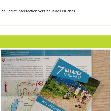
de l'arrêt
Intersection vers haut des Bluches