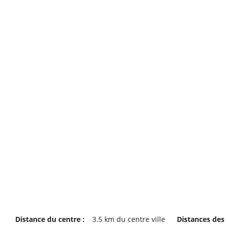
Distance du centre :
3.5
km du centre ville
Distances des