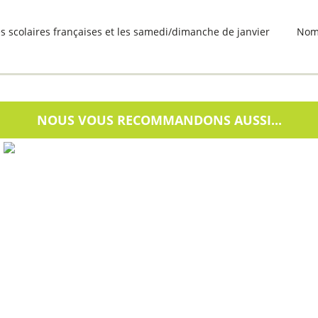
es scolaires françaises et les samedi/dimanche de janvier
Nom 
NOUS VOUS RECOMMANDONS AUSSI...