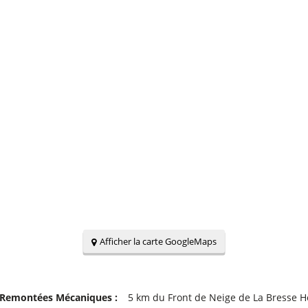
Afficher la carte GoogleMaps
 Remontées Mécaniques :
5
km du Front de Neige de La Bresse 