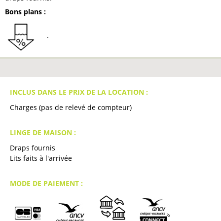
Bons plans
:
INCLUS DANS LE PRIX DE LA LOCATION :
Charges (pas de relevé de compteur)
LINGE DE MAISON :
Draps fournis
Lits faits à l'arrivée
MODE DE PAIEMENT :