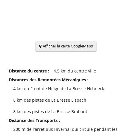
Afficher la carte GoogleMaps
Distance du centre :
4.5
km du centre ville
Distances des Remontées Mécaniques :
4
km du Front de Neige de La Bresse Hohneck
8
km des pistes de La Bresse Lispach
8
km des pistes de La Bresse Brabant
Distance des Transports :
200
m de l'arrêt Bus Hivernal qui circule pendant les