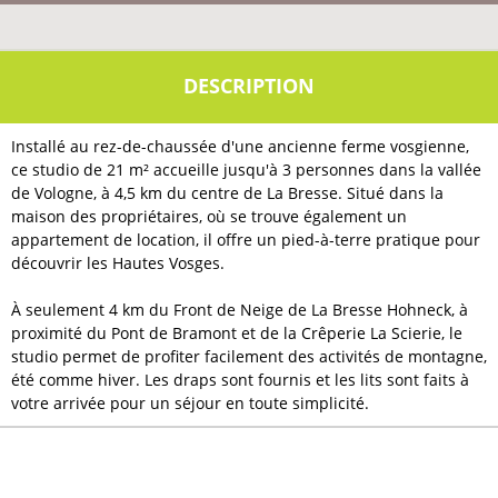
Installé au rez-de-chaussée d'une ancienne ferme vosgienne,
ce studio de 21 m² accueille jusqu'à 3 personnes dans la vallée
de Vologne, à 4,5 km du centre de La Bresse. Situé dans la
maison des propriétaires, où se trouve également un
appartement de location, il offre un pied-à-terre pratique pour
découvrir les Hautes Vosges.
À seulement 4 km du Front de Neige de La Bresse Hohneck, à
proximité du Pont de Bramont et de la Crêperie La Scierie, le
studio permet de profiter facilement des activités de montagne,
été comme hiver. Les draps sont fournis et les lits sont faits à
votre arrivée pour un séjour en toute simplicité.
GÉNÉRAL