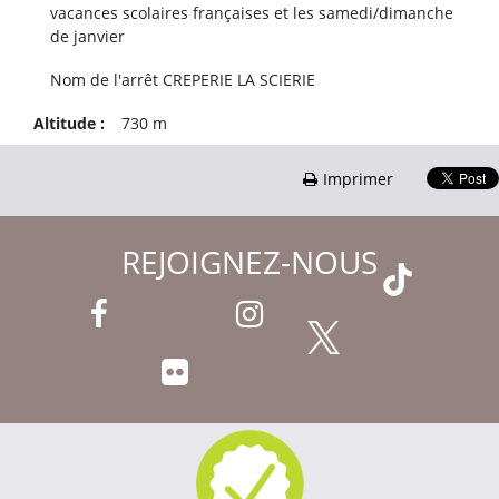
vacances scolaires françaises et les samedi/dimanche
de janvier
Nom de l'arrêt
CREPERIE LA SCIERIE
Altitude :
730
m
Imprimer
REJOIGNEZ-NOUS