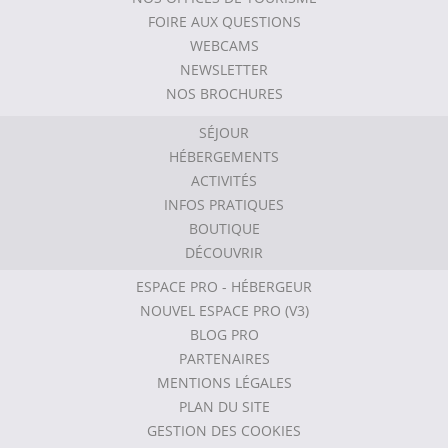
FOIRE AUX QUESTIONS
WEBCAMS
NEWSLETTER
NOS BROCHURES
SÉJOUR
HÉBERGEMENTS
ACTIVITÉS
INFOS PRATIQUES
BOUTIQUE
DÉCOUVRIR
ESPACE PRO - HÉBERGEUR
NOUVEL ESPACE PRO (V3)
BLOG PRO
PARTENAIRES
MENTIONS LÉGALES
PLAN DU SITE
GESTION DES COOKIES