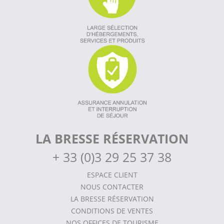
LA BRESSE RÉSERVATION
+
33 (0)3 29 25 37 38
ESPACE CLIENT
NOUS CONTACTER
LA BRESSE RÉSERVATION
CONDITIONS DE VENTES
NOS OFFICES DE TOURISME