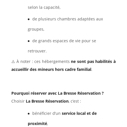
selon la capacité,
de plusieurs chambres adaptées aux
groupes,
de grands espaces de vie pour se
retrouver.
⚠️ À noter : ces hébergements
ne sont pas habilités à
accueillir des mineurs hors cadre familial
.
Pourquoi réserver avec La Bresse Réservation ?
Choisir
La Bresse Réservation
, c’est :
bénéficier d’un
service local et de
proximité
,