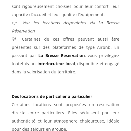
sont rigoureusement choisies pour leur confort, leur
capacité d’accueil et leur qualité d’équipement.
👉
Voir les locations disponibles via La Bresse
Réservation
💡 Certaines de ces offres peuvent aussi être
présentes sur des plateformes de type Airbnb. En
passant par
La Bresse Réservation
, vous privilégiez
toutefois un
interlocuteur local
, disponible et engagé
dans la valorisation du territoire.
Des locations de particulier à particulier
Certaines locations sont proposées en réservation
directe entre particuliers. Elles séduisent par leur
authenticité et leur atmosphère chaleureuse, idéale
pour des séjours en groupe.