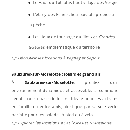
Le Haut du Tôt, plus haut village des Vosges
L’étang des Échets, lieu paisible propice à
la pêche
Les lieux de tournage du film
Les Grandes
Gueules
, emblématique du territoire
👉
Découvrir les locations à Vagney et Sapois
Saulxures-sur-Moselotte : loisirs et grand air
À
Saulxures-sur-Moselotte
, profitez d’un
environnement dynamique et accessible. La commune
séduit par sa base de loisirs, idéale pour les activités
en famille ou entre amis, ainsi que par sa voie verte,
parfaite pour les balades à pied ou à vélo.
👉
Explorer les locations à Saulxures-sur-Moselotte