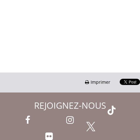
Imprimer
REJOIGNEZ-NOUS