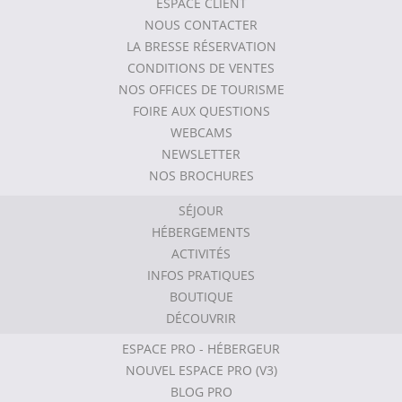
ESPACE CLIENT
NOUS CONTACTER
LA BRESSE RÉSERVATION
CONDITIONS DE VENTES
NOS OFFICES DE TOURISME
FOIRE AUX QUESTIONS
WEBCAMS
NEWSLETTER
NOS BROCHURES
SÉJOUR
HÉBERGEMENTS
ACTIVITÉS
INFOS PRATIQUES
BOUTIQUE
DÉCOUVRIR
ESPACE PRO - HÉBERGEUR
NOUVEL ESPACE PRO (V3)
BLOG PRO