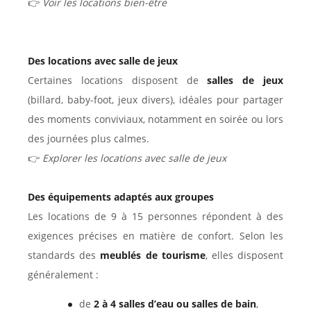
👉
Voir les locations bien-être
Des locations avec salle de jeux
Certaines locations disposent de
salles de jeux
(billard, baby-foot, jeux divers), idéales pour partager
des moments conviviaux, notamment en soirée ou lors
des journées plus calmes.
👉
Explorer les locations avec salle de jeux
Des équipements adaptés aux groupes
Les locations de 9 à 15 personnes répondent à des
exigences précises en matière de confort. Selon les
standards des
meublés de tourisme
, elles disposent
généralement :
de
2 à 4 salles d’eau ou salles de bain
,