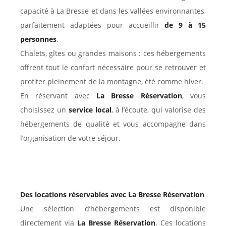
capacité à La Bresse et dans les vallées environnantes,
parfaitement adaptées pour accueillir
de 9 à 15
personnes
.
Chalets, gîtes ou grandes maisons : ces hébergements
offrent tout le confort nécessaire pour se retrouver et
profiter pleinement de la montagne, été comme hiver.
En réservant avec
La Bresse Réservation
, vous
choisissez un
service local
, à l’écoute, qui valorise des
hébergements de qualité et vous accompagne dans
l’organisation de votre séjour.
Des locations réservables avec La Bresse Réservation
Une sélection d’hébergements est disponible
directement via
La Bresse Réservation
. Ces locations