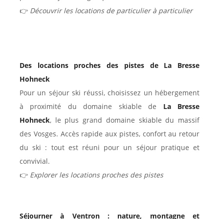
👉
Découvrir les locations de particulier à particulier
Des locations proches des pistes de La Bresse
Hohneck
Pour un séjour ski réussi, choisissez un hébergement
à proximité du domaine skiable de
La Bresse
Hohneck
, le plus grand domaine skiable du massif
des Vosges. Accès rapide aux pistes, confort au retour
du ski : tout est réuni pour un séjour pratique et
convivial.
👉
Explorer les locations proches des pistes
Séjourner à Ventron : nature, montagne et