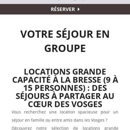
RÉSERVER
VOTRE SÉJOUR EN
GROUPE
LOCATIONS GRANDE
CAPACITÉ À LA BRESSE (9 À
15 PERSONNES) : DES
SÉJOURS À PARTAGER AU
CŒUR DES VOSGES
Vous recherchez une location spacieuse pour un
séjour en famille ou entre amis dans les Vosges ?
Découvrez notre sélection de locations grande