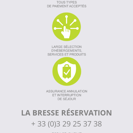
LA BRESSE RÉSERVATION
+
33 (0)3 29 25 37 38