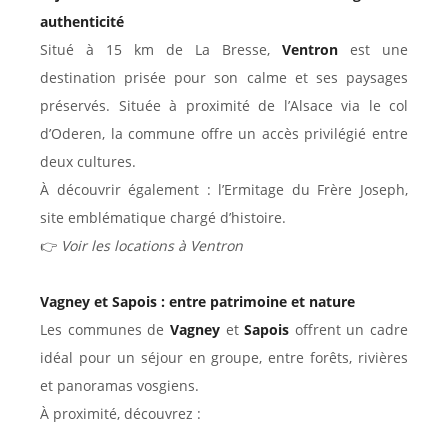
authenticité
Situé à 15 km de La Bresse,
Ventron
est une
destination prisée pour son calme et ses paysages
préservés. Située à proximité de l’Alsace via le col
d’Oderen, la commune offre un accès privilégié entre
deux cultures.
À découvrir également : l’Ermitage du Frère Joseph,
site emblématique chargé d’histoire.
👉
Voir les locations à Ventron
Vagney et Sapois : entre patrimoine et nature
Les communes de
Vagney
et
Sapois
offrent un cadre
idéal pour un séjour en groupe, entre forêts, rivières
et panoramas vosgiens.
À proximité, découvrez :