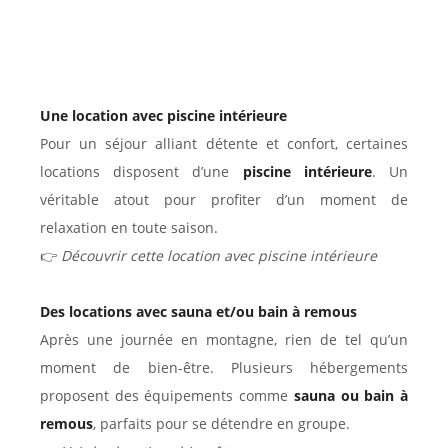
Une location avec piscine intérieure
Pour un séjour alliant détente et confort, certaines
locations disposent d’une
piscine intérieure
. Un
véritable atout pour profiter d’un moment de
relaxation en toute saison.
👉
Découvrir cette location avec piscine intérieure
Des locations avec sauna et/ou bain à remous
Après une journée en montagne, rien de tel qu’un
moment de bien-être. Plusieurs hébergements
proposent des équipements comme
sauna ou bain à
remous
, parfaits pour se détendre en groupe.