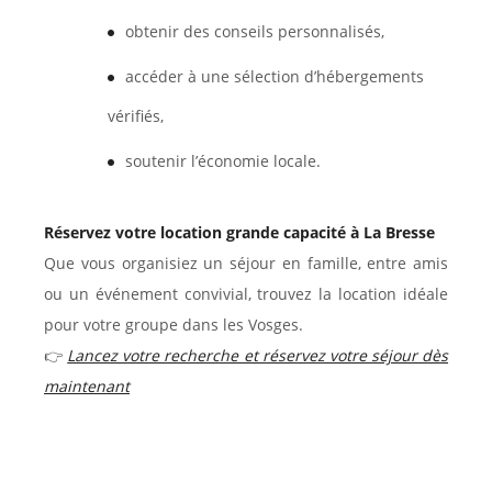
obtenir des conseils personnalisés,
accéder à une sélection d’hébergements
vérifiés,
soutenir l’économie locale.
Réservez votre location grande capacité à La Bresse
Que vous organisiez un séjour en famille, entre amis
ou un événement convivial, trouvez la location idéale
pour votre groupe dans les Vosges.
👉
Lancez votre recherche et réservez votre séjour dès
maintenant