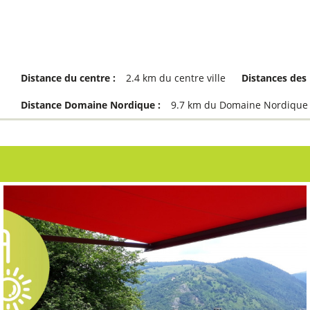
Distance du centre :
2.4
km du centre ville
Distances des
Distance Domaine Nordique :
9.7
km du Domaine Nordique L