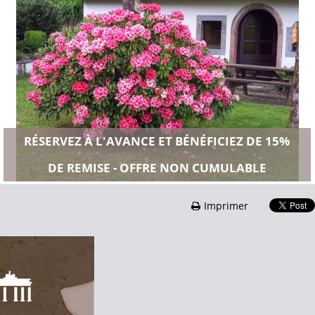
RÉSERVEZ À L'AVANCE ET BÉNÉFICIEZ DE 15%
DE REMISE - OFFRE NON CUMULABLE
Imprimer