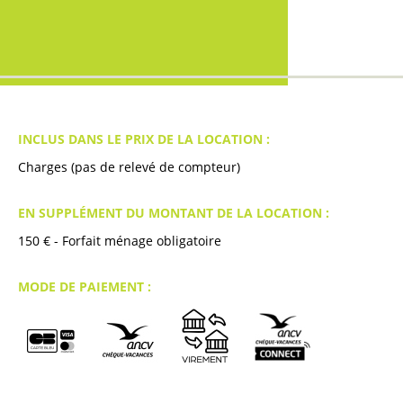
INCLUS DANS LE PRIX DE LA LOCATION :
Charges (pas de relevé de compteur)
EN SUPPLÉMENT DU MONTANT DE LA LOCATION :
150
€ - Forfait ménage obligatoire
MODE DE PAIEMENT :