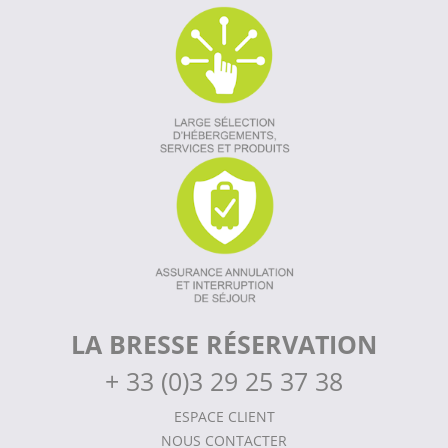
LA BRESSE RÉSERVATION
+
33 (0)3 29 25 37 38
ESPACE CLIENT
NOUS CONTACTER