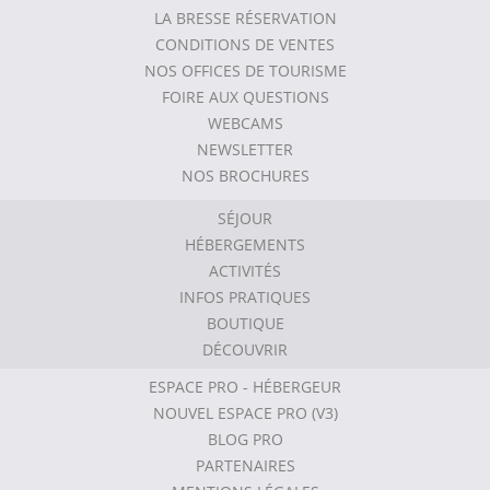
LA BRESSE RÉSERVATION
CONDITIONS DE VENTES
NOS OFFICES DE TOURISME
FOIRE AUX QUESTIONS
WEBCAMS
NEWSLETTER
NOS BROCHURES
SÉJOUR
HÉBERGEMENTS
ACTIVITÉS
INFOS PRATIQUES
BOUTIQUE
DÉCOUVRIR
ESPACE PRO - HÉBERGEUR
NOUVEL ESPACE PRO (V3)
BLOG PRO
PARTENAIRES