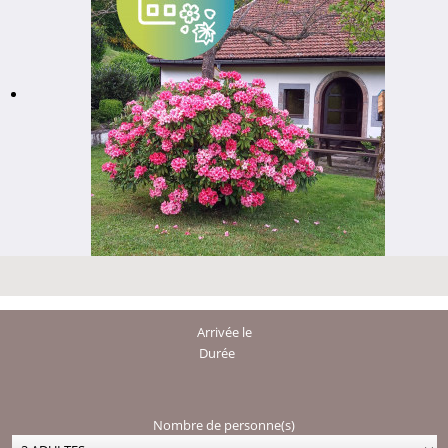
Arrivée le
Durée
Nombre de personne(s)