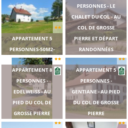
PERSONNES - LE
CHALET DU COL - AU
COL DE GROSSE
APPARTEMENT 5
PIERRE ET DÉPART
PERSONNES-50M2-
RANDONNÉES
APPARTEMENT 8
APPARTEMENT 5
PERSONNES -
PERSONNES -
EDELWEISS - AU
GENTIANE - AU PIED
PIED DU COL DE
DU COL DE GROSSE
GROSSE PIERRE
PIERRE