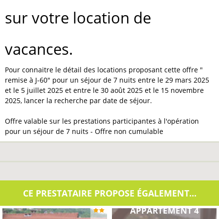
sur votre location de
vacances.
Pour connaitre le détail des locations proposant cette offre "
remise à J-60" pour un séjour de 7 nuits entre le 29 mars 2025
et le 5 juillet 2025 et entre le 30 août 2025 et le 15 novembre
2025, lancer la recherche par date de séjour.
Offre valable sur les prestations participantes à l'opération
pour un séjour de 7 nuits - Offre non cumulable
CE PRESTATAIRE PROPOSE ÉGALEMENT...
APPARTEMENT 4