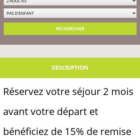
Réservez votre séjour 2 mois
avant votre départ et
bénéficiez de 15% de remise