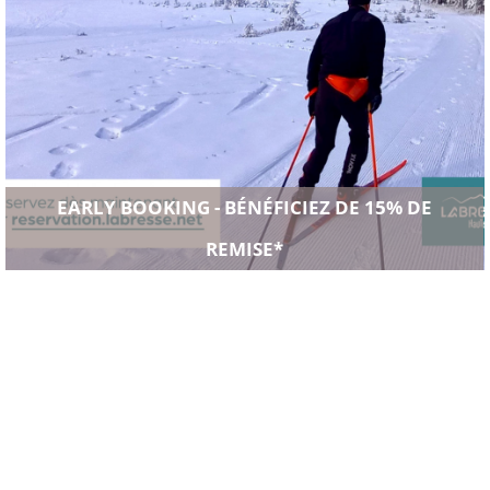
EARLY BOOKING - BÉNÉFICIEZ DE 15% DE
REMISE*