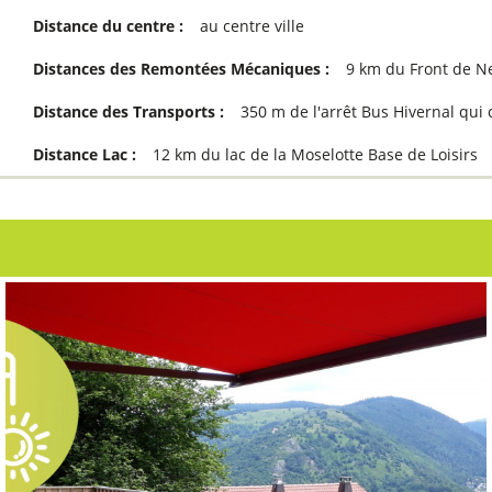
Distance du centre :
au centre ville
Distances des Remontées Mécaniques :
9
km du Front de N
Distance des Transports :
350
m de l'arrêt Bus Hivernal qui
Distance Lac :
12
km du lac de la Moselotte Base de Loisirs