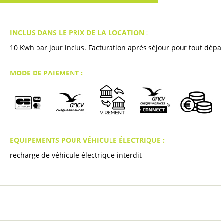
INCLUS DANS LE PRIX DE LA LOCATION :
10
Kwh par jour inclus. Facturation après séjour pour tout dé
MODE DE PAIEMENT :
EQUIPEMENTS POUR VÉHICULE ÉLECTRIQUE :
recharge de véhicule électrique interdit