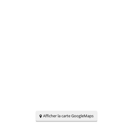
Afficher la carte GoogleMaps