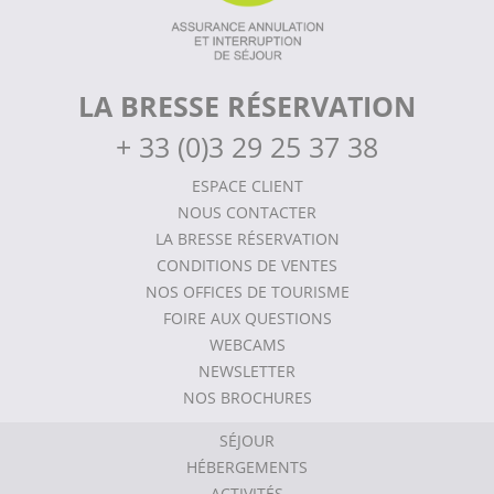
LA BRESSE RÉSERVATION
+
33 (0)3 29 25 37 38
ESPACE CLIENT
NOUS CONTACTER
LA BRESSE RÉSERVATION
CONDITIONS DE VENTES
NOS OFFICES DE TOURISME
FOIRE AUX QUESTIONS
WEBCAMS
NEWSLETTER
NOS BROCHURES
SÉJOUR
HÉBERGEMENTS
ACTIVITÉS