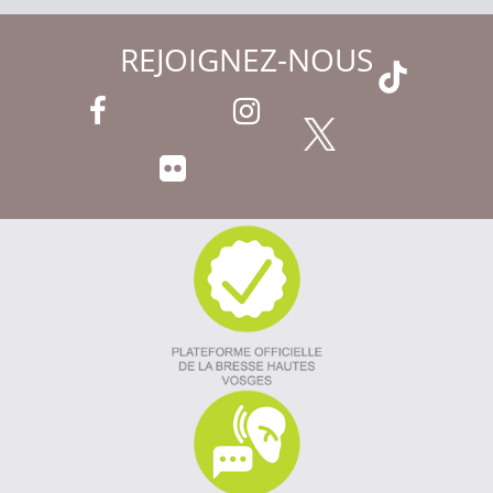
REJOIGNEZ-NOUS