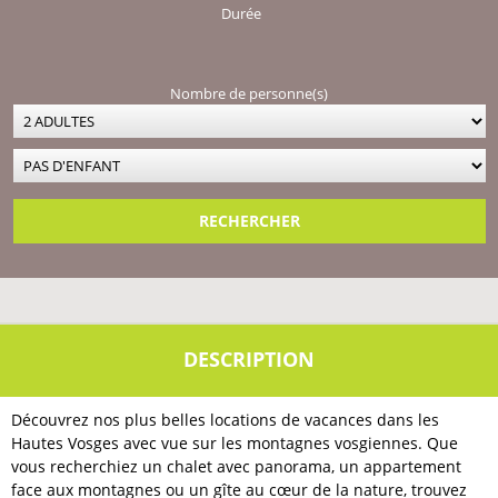
Durée
Nombre de personne(s)
Découvrez nos plus belles locations de vacances dans les
Hautes Vosges avec vue sur les montagnes vosgiennes. Que
vous recherchiez un chalet avec panorama, un appartement
face aux montagnes ou un gîte au cœur de la nature, trouvez