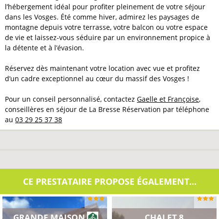
l’hébergement idéal pour profiter pleinement de votre séjour
dans les Vosges. Été comme hiver, admirez les paysages de
montagne depuis votre terrasse, votre balcon ou votre espace
de vie et laissez-vous séduire par un environnement propice à
la détente et à l’évasion.
Réservez dès maintenant votre location avec vue et profitez
d’un cadre exceptionnel au cœur du massif des Vosges !
Pour un conseil personnalisé, contactez
Gaelle et Françoise
,
conseillères en séjour de La Bresse Réservation par téléphone
au
03 29 25 37 38
CE PRESTATAIRE PROPOSE ÉGALEMENT...
GRANDE MAISON 10
CHALET 8