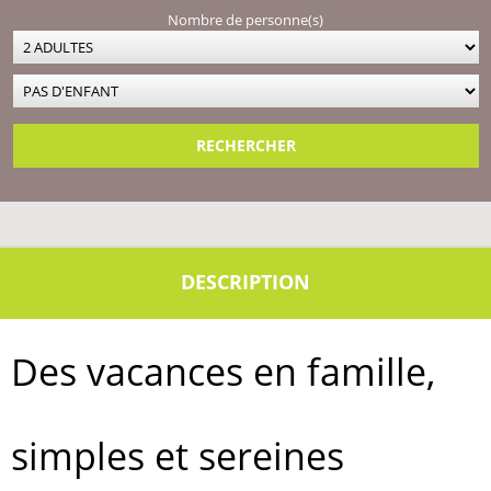
Nombre de personne(s)
Des vacances en famille,
simples et sereines