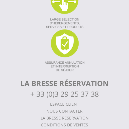
LA BRESSE RÉSERVATION
+
33 (0)3 29 25 37 38
ESPACE CLIENT
NOUS CONTACTER
LA BRESSE RÉSERVATION
CONDITIONS DE VENTES