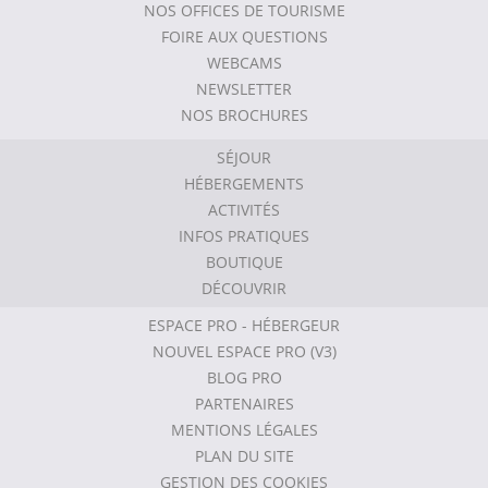
NOS OFFICES DE TOURISME
FOIRE AUX QUESTIONS
WEBCAMS
NEWSLETTER
NOS BROCHURES
SÉJOUR
HÉBERGEMENTS
ACTIVITÉS
INFOS PRATIQUES
BOUTIQUE
DÉCOUVRIR
ESPACE PRO - HÉBERGEUR
NOUVEL ESPACE PRO (V3)
BLOG PRO
PARTENAIRES
MENTIONS LÉGALES
PLAN DU SITE
GESTION DES COOKIES