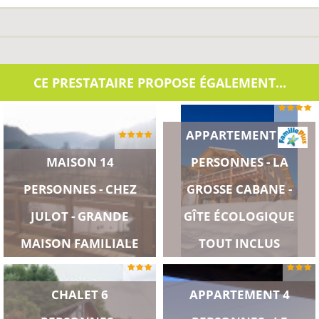
CE PRESTATAIRE PROPOSE ÉGALEMENT...
APPARTEMENT 10
MAISON 14
PERSONNES - LA
PERSONNES - CHEZ
GROSSE CABANE -
JULOT - GRANDE
GÎTE ÉCOLOGIQUE
MAISON FAMILIALE
TOUT INCLUS
CHALET 6
APPARTEMENT 4